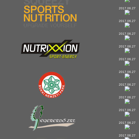
2017.06.27
2017.06.27
2017.06.27
2017.06.27
2017.06.27
2017.06.27
2017.06.27
2017.06.27
2017.06.27
2017.06.27
2017.06.27