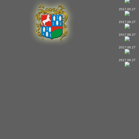
2017.06.27
2017.06.27
2017.06.27
2017.06.27
2017.06.27