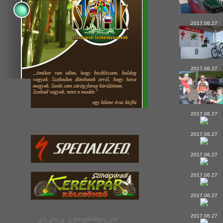
2017.06.27
2017.06.27
2017.06.27
2017.06.27
2017.06.27
2017.06.27
2017.06.27
2017.06.27