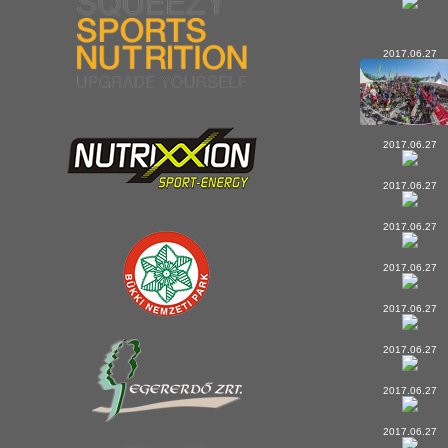
2017.06.27
2017.06.27
2017.06.27
2017.06.27
2017.06.27
2017.06.27
2017.06.27
2017.06.27
2017.06.27