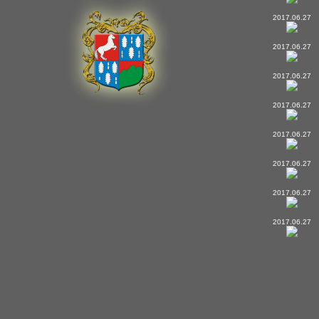
2017.06.27
2017.06.27
2017.06.27
2017.06.27
2017.06.27
2017.06.27
2017.06.27
2017.06.27