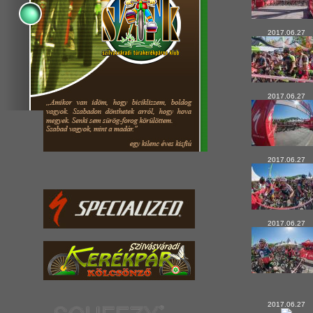
2017.06.27
2017.06.27
2017.06.27
2017.06.27
2017.06.27