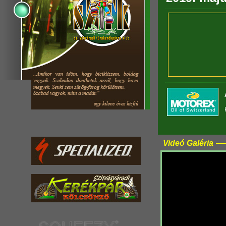
Videó Galéria