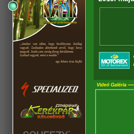
Videó Galéria