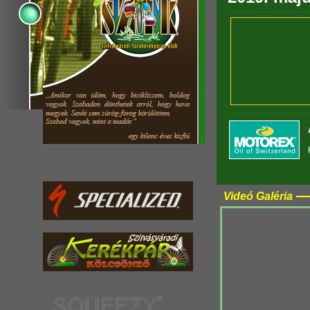
Videó Galéria