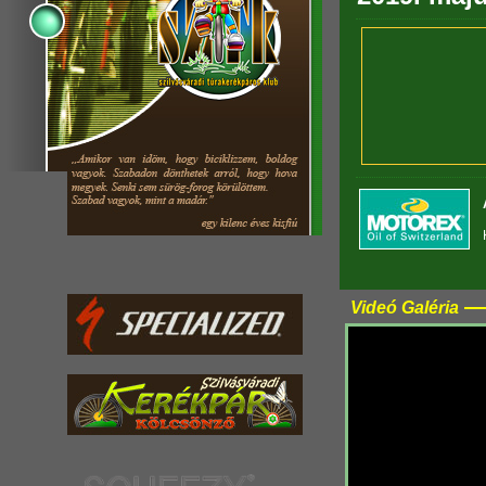
Videó Galéria