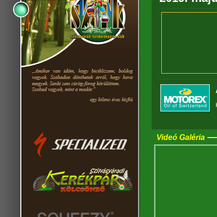
Videó Galéria