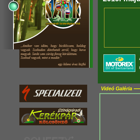
Videó Galéria