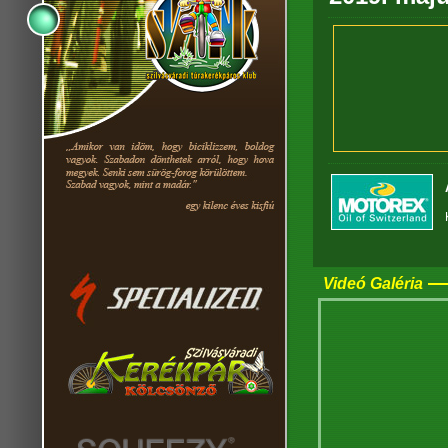
Videó Galéria